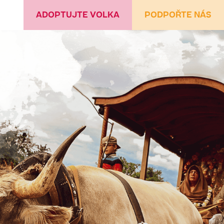
ADOPTUJTE VOLKA
PODPOŘTE NÁS