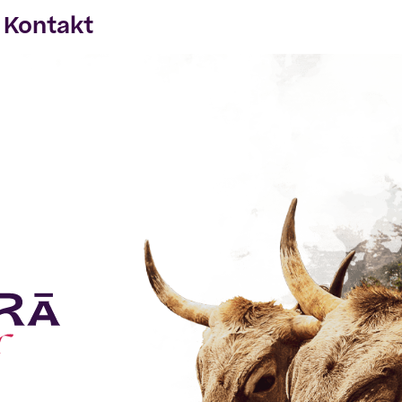
Kontakt